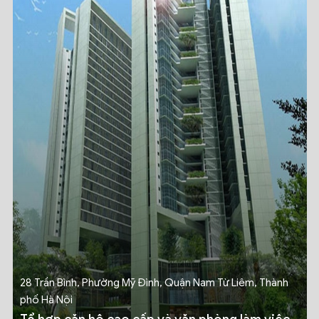
28 Trần Bình, Phường Mỹ Đình, Quận Nam Từ Liêm, Thành
phố Hà Nội