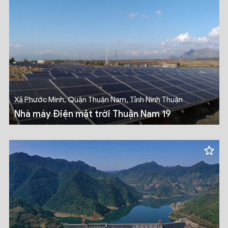
Xã Phước Minh, Quận Thuận Nam, Tỉnh Ninh Thuận
Nhà máy Điện mặt trời Thuận Nam 19