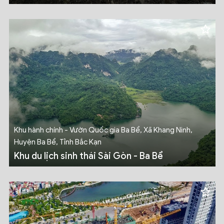
Khu hành chính - Vườn Quốc gia Ba Bể, Xã Khang Ninh,
Huyện Ba Bể, Tỉnh Bắc Kạn
Khu du lịch sinh thái Sài Gòn - Ba Bể