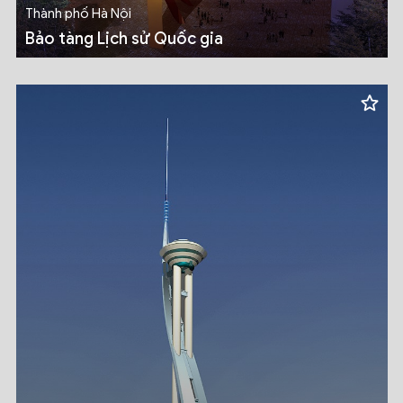
Thành phố Hà Nội
Bảo tàng Lịch sử Quốc gia