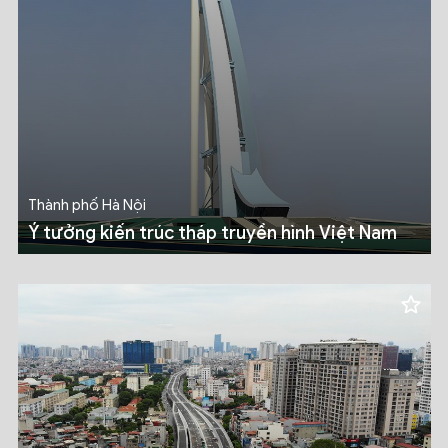
Thành phố Hà Nội
Ý tưởng kiến trúc tháp truyền hình Việt Nam