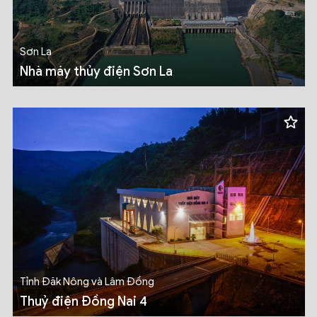
Sơn La
Nhà máy thủy điện Sơn La
Tỉnh Đăk Nông và Lâm Đồng
Thuỷ điện Đồng Nai 4