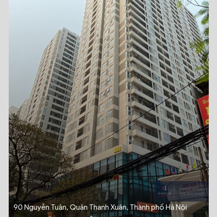
90 Nguyễn Tuân, Quận Thanh Xuân, Thành phố Hà Nội