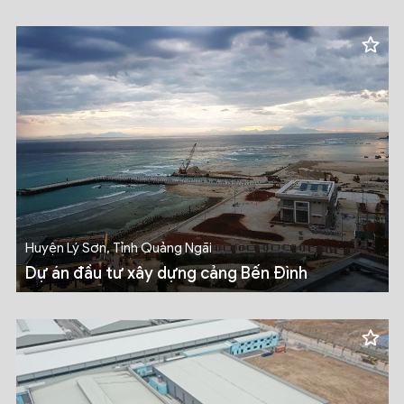
Huyện Lý Sơn, Tỉnh Quảng Ngãi
Dự án đầu tư xây dựng cảng Bến Đình