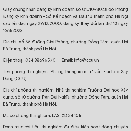
Giấy chứng nhận đăng ký kinh doanh số 0101098048 do Phòng
Đăng ký kinh doanh - Sở Kế hoạch và Đầu tư thành phố Hà Nội
cấp lần đầu ngày 29/12/2000, đăng ký thay đổi lần thứ 13 ngày
16/8/2022.
Địa chỉ: số 55 đường Giải Phóng, phường Đồng Tâm, quận Hai
Bà Trưng, thành phố Hà Nội
Điện thoại: 024 38696570 Email: info@ccu.vn
Tên phòng thí nghiệm: Phòng thí nghiệm Tư vấn Đại học Xây
Dựng (CCU).
Địa chỉ phòng thí nghiệm: Nhà thí nghiệm Trường Đại học Xây
dựng, số 10 đường Trần Đại Nghĩa, phường Đồng Tâm, quận Hai
Bà Trưng, thành phố Hà Nội.
Mã số phòng thí nghiệm: LAS-XD 24.105
Danh mục chỉ tiêu thí nghiệm đủ điều kiện hoạt động chuyên