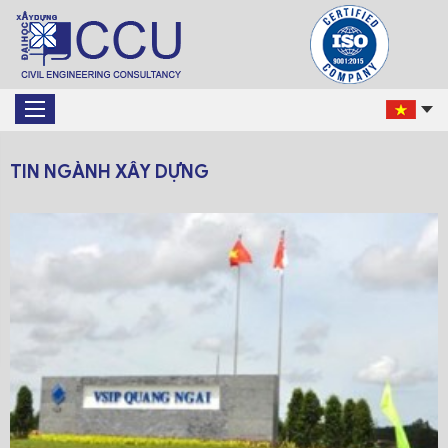
TIN NGÀNH XÂY DỰNG