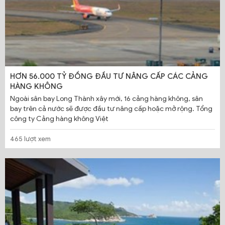
HƠN 56.000 TỶ ĐỒNG ĐẦU TƯ NÂNG CẤP CÁC CẢNG
HÀNG KHÔNG
Ngoài sân bay Long Thành xây mới, 16 cảng hàng không, sân
bay trên cả nước sẽ được đầu tư nâng cấp hoặc mở rộng. Tổng
công ty Cảng hàng không Việt
465 lượt xem